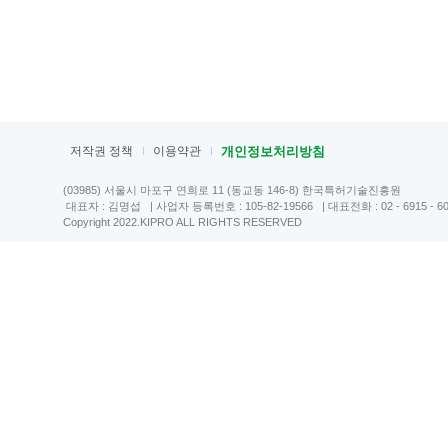
저작권 정책
이용약관
개인정보처리방침
(03985) 서울시 마포구 연희로 11 (동교동 146-8) 한국특허기술진흥원
대표자 : 김명섭
| 사업자 등록번호 : 105-82-19566
| 대표전화 : 02 - 6915 - 6
Copyright 2022.KIPRO ALL RIGHTS RESERVED